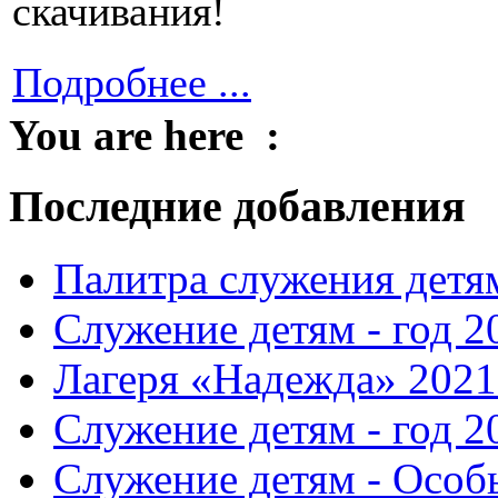
скачивания!
Подробнее ...
You are here :
Последние добавления
Палитра служения детя
Служение детям - год 2
Лагеря «Надежда» 2021
Служение детям - год 2
Служение детям - Особ