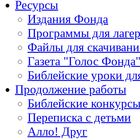
Ресурсы
Издания Фонда
Программы для лагер
Файлы для скачивани
Газета "Голос Фонда
Библейские уроки для
Продолжение работы
Библейские конкурс
Переписка с детьми
Алло! Друг