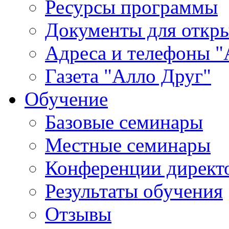
Ресурсы программы
Документы для откр
Адреса и телефоны "
Газета "Алло Друг"
Обучение
Базовые семинары
Местные семинары
Конференции директ
Результаты обучения
Отзывы