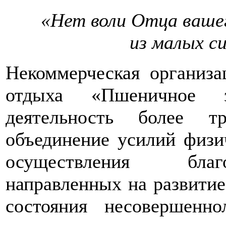
«Нет воли Отца вашег
из малых с
Некоммерческая организа
отдыха «Пшеничное з
деятельность более т
объединение усилий физи
осуществления благ
направленных на развитие
состояния несовершенн