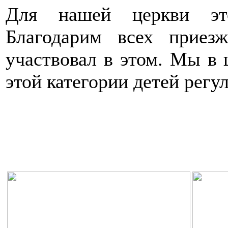
Для нашей церкви это
Благодарим всех приез
участвовал в этом. Мы в 
этой категории детей регу