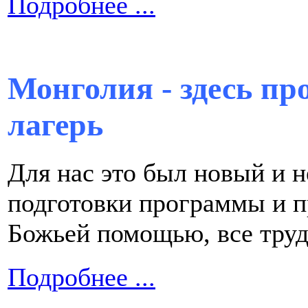
Подробнее ...
Монголия - здесь пр
лагерь
Для нас это был новый и 
подготовки программы и пр
Божьей помощью, все тру
Подробнее ...