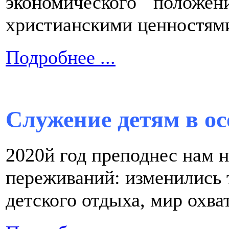
экономического положе
христианскими ценностям
Подробнее ...
Служение детям в ос
2020й год преподнес нам 
переживаний: изменились 
детского отдыха, мир охв