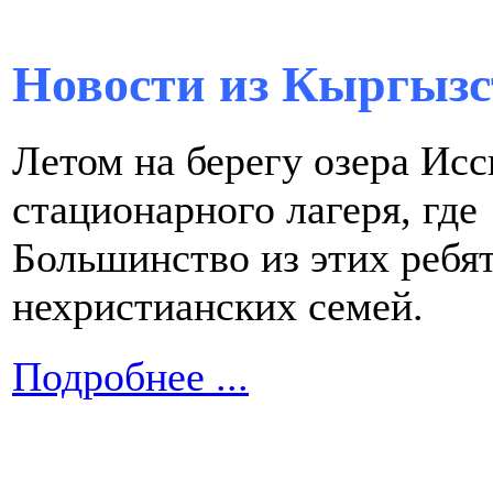
Новости из Кыргызс
Летом на берегу озера Ис
стационарного лагеря, где
Большинство из этих ребя
нехристианских cемей.
Подробнее ...