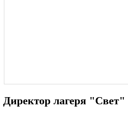
Директор лагеря "Свет"