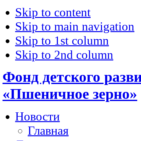
Skip to content
Skip to main navigation
Skip to 1st column
Skip to 2nd column
Фонд детского разв
«Пшеничное зерно»
Новости
Главная