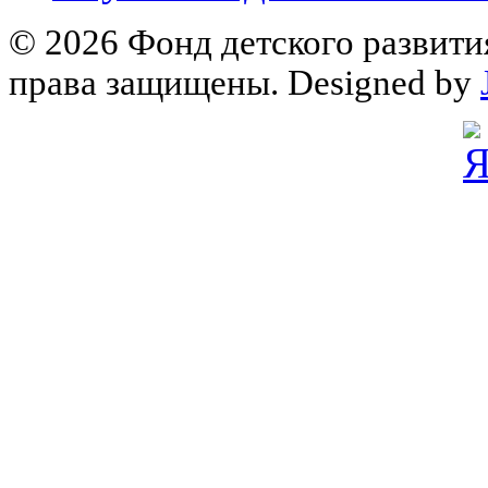
© 2026 Фонд детского развити
права защищены. Designed by