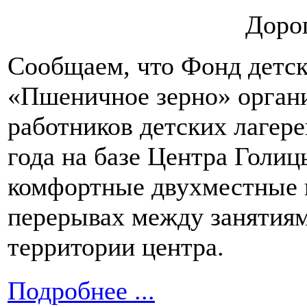
Дорог
Сообщаем, что Фонд детск
«Пшеничное зерно» органи
работников детских лагере
года на базе Центра Голиц
комфортные двухместные н
перерывах между занятиям
территории центра.
Подробнее ...