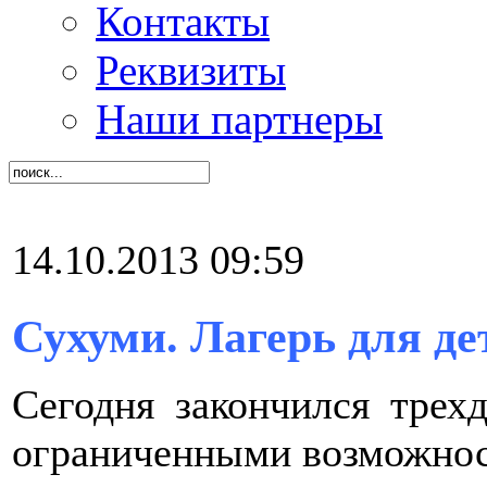
Контакты
Реквизиты
Наши партнеры
14.10.2013 09:59
Сухуми
. Лагерь для д
Сегодня закончился трех
ограниченными возможнос