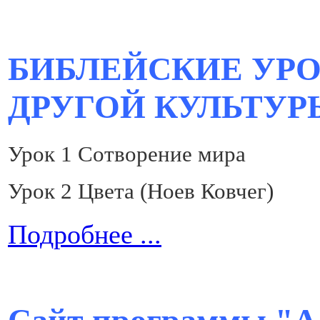
БИБЛЕЙСКИЕ УРО
ДРУГОЙ КУЛЬТУР
Урок 1 Сотворение мира
Урок 2 Цвета (Ноев Ковчег)
Подробнее ...