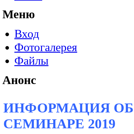
Меню
Вход
Фотогалерея
Файлы
Анонс
ИНФОРМАЦИЯ ОБ
СЕМИНАРЕ 2019