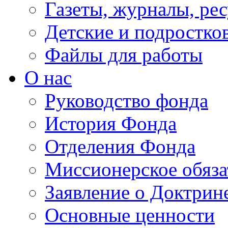
Газеты, журналы, ре
Детские и подростко
Файлы для работы
О нас
Руководство фонда
История Фонда
Отделения Фонда
Миссионерское обяза
Заявление о Доктрин
Основные ценности