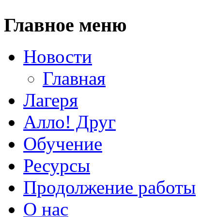
Главное меню
Новости
Главная
Лагеря
Алло! Друг
Обучение
Ресурсы
Продолжение работы
О нас