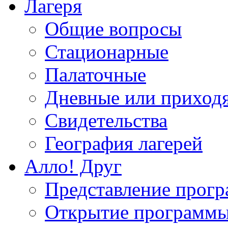
Лагеря
Общие вопросы
Стационарные
Палаточные
Дневные или приход
Свидетельства
География лагерей
Алло! Друг
Представление прог
Открытие программ