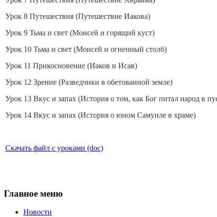
Урок 8 Путешествия (Путешествие Иакова)
Урок 9 Тьма и свет (Моисей и горящий куст)
Урок 10 Тьма и свет (Моисей и огненный столб)
Урок 11 Прикосновение (Иаков и Исав)
Урок 12 Зрение (Разведчики в обетованной земле)
Урок 13 Вкус и запах (История о том, как Бог питал народ в п
Урок 14 Вкус и запах (История о юном Самуиле в храме)
Скачать файл с уроками (doc)
Главное меню
Новости