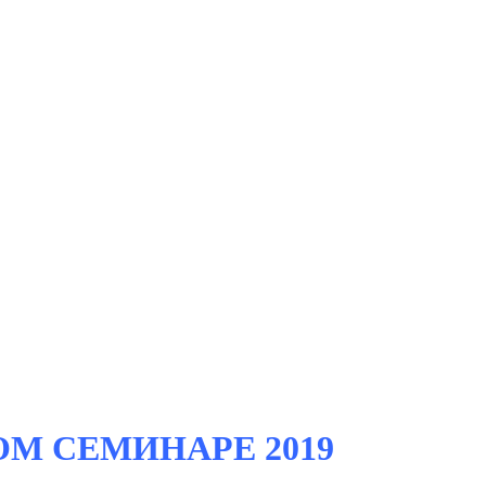
М СЕМИНАРЕ 2019