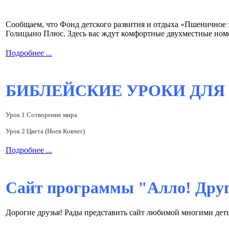
Сообщаем, что Фонд детского развития и отдыха «Пшеничное зе
Голицыно Плюс. Здесь вас ждут комфортные двухместные номе
Подробнее ...
БИБЛЕЙСКИЕ УРОКИ ДЛЯ 
Урок 1 Сотворение мира
Урок 2 Цвета (Ноев Ковчег)
Подробнее ...
Сайт программы "Алло! Дру
Дорогие друзья! Рады представить сайт любимой многими деть