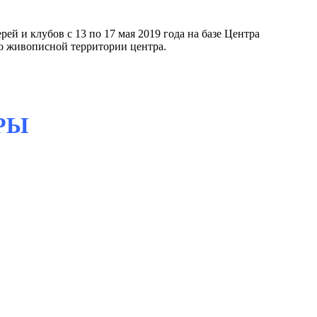
й и клубов с 13 по 17 мая 2019 года на базе Центра
по живописной территории центра.
РЫ