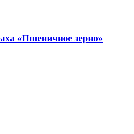
дыха «Пшеничное зерно»