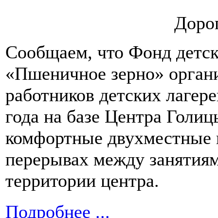
Дорог
Сообщаем, что Фонд детск
«Пшеничное зерно» органи
работников детских лагере
года на базе Центра Голиц
комфортные двухместные н
перерывах между занятиям
территории центра.
Подробнее ...