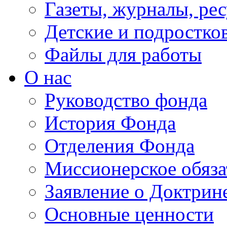
Газеты, журналы, ре
Детские и подростко
Файлы для работы
О нас
Руководство фонда
История Фонда
Отделения Фонда
Миссионерское обяза
Заявление о Доктрин
Основные ценности