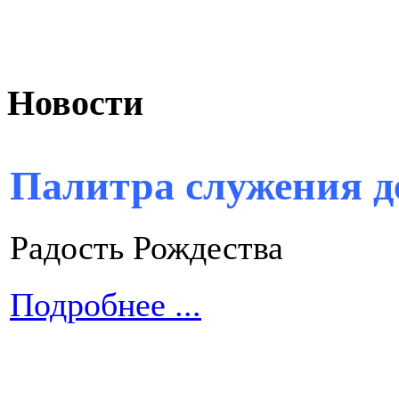
Новости
Палитра служения д
Радость Рождества
Подробнее ...