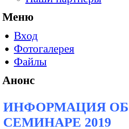
Меню
Вход
Фотогалерея
Файлы
Анонс
ИНФОРМАЦИЯ ОБ
СЕМИНАРЕ 2019