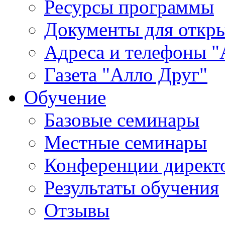
Ресурсы программы
Документы для откр
Адреса и телефоны "
Газета "Алло Друг"
Обучение
Базовые семинары
Местные семинары
Конференции директ
Результаты обучения
Отзывы