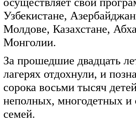
осуществляет свои програ
Узбекистане, Азербайджан
Молдове, Казахстане, Абха
Монголии.
За прошедшие двадцать ле
лагерях отдохнули, и позн
сорока восьми тысяч детей
неполных, многодетных и
семей.