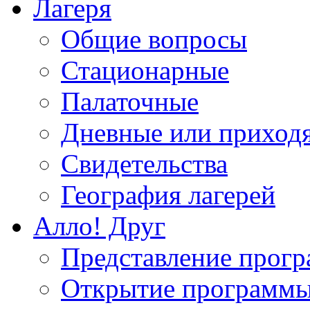
Лагеря
Общие вопросы
Стационарные
Палаточные
Дневные или приход
Свидетельства
География лагерей
Алло! Друг
Представление прог
Открытие программ