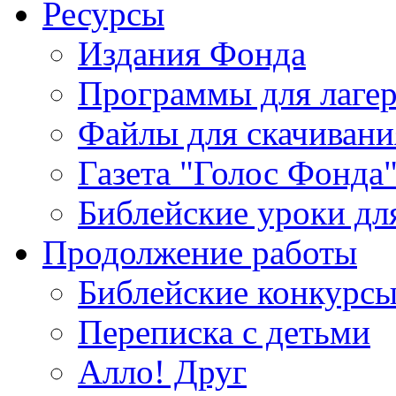
Ресурсы
Издания Фонда
Программы для лагер
Файлы для скачивани
Газета "Голос Фонда
Библейские уроки для
Продолжение работы
Библейские конкурс
Переписка с детьми
Алло! Друг