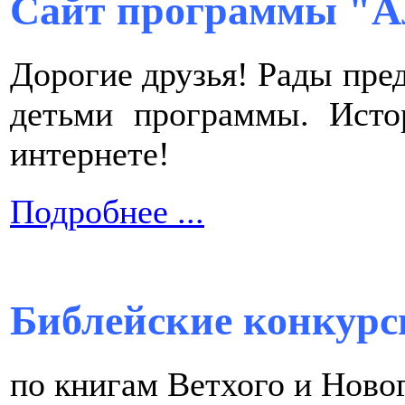
Сайт программы "А
Дорогие друзья! Рады пре
детьми программы. Исто
интернете!
Подробнее ...
Библейские конкурс
по книгам Ветхого и Ново