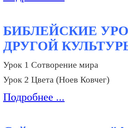
БИБЛЕЙСКИЕ УРО
ДРУГОЙ КУЛЬТУР
Урок 1 Сотворение мира
Урок 2 Цвета (Ноев Ковчег)
Подробнее ...