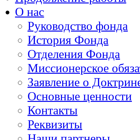
О нас
Руководство фонда
История Фонда
Отделения Фонда
Миссионерское обяза
Заявление о Доктрин
Основные ценности
Контакты
Реквизиты
Наши партнеры