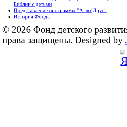
Библии с детьми
Представление программы "Алло!Друг"
История Фонда
© 2026 Фонд детского развити
права защищены. Designed by