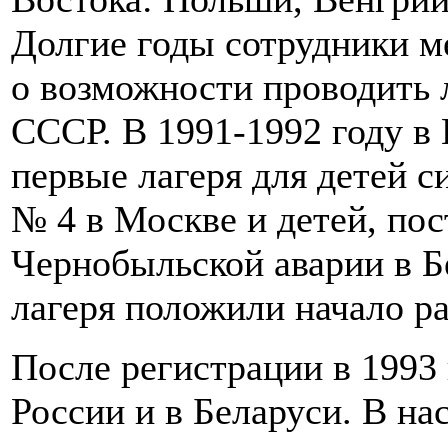
Долгие годы сотрудники 
о возможности проводить л
СССР. В 1991-1992 году 
первые лагеря для детей с
№ 4 в Москве и детей, по
Чернобыльской аварии в Б
лагеря положили начало р
После регистрации в 1993 
России и в Беларуси. В н