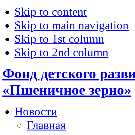
Skip to content
Skip to main navigation
Skip to 1st column
Skip to 2nd column
Фонд детского разв
«Пшеничное зерно»
Новости
Главная