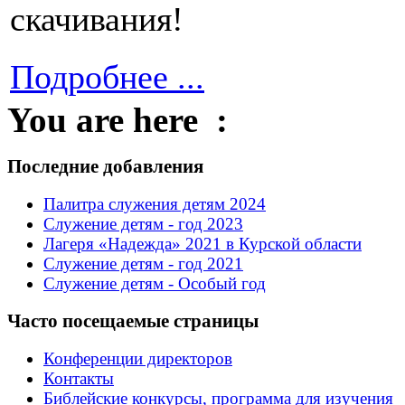
скачивания!
Подробнее ...
You are here :
Последние добавления
Палитра служения детям 2024
Служение детям - год 2023
Лагеря «Надежда» 2021 в Курской области
Служение детям - год 2021
Служение детям - Особый год
Часто посещаемые страницы
Конференции директоров
Контакты
Библейские конкурсы, программа для изучения