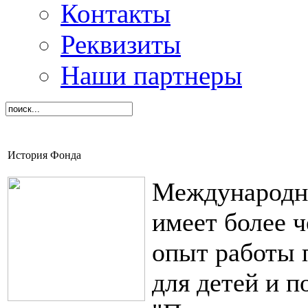
Контакты
Реквизиты
Наши партнеры
История Фонда
Международн
имеет более 
опыт работы 
для детей и 