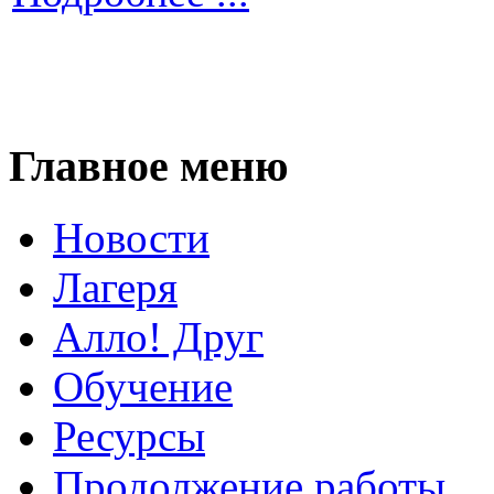
Главное меню
Новости
Лагеря
Алло! Друг
Обучение
Ресурсы
Продолжение работы