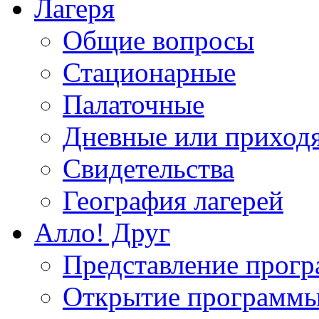
Лагеря
Общие вопросы
Стационарные
Палаточные
Дневные или приход
Свидетельства
География лагерей
Алло! Друг
Представление прог
Открытие программ