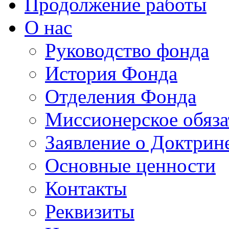
Продолжение работы
О нас
Руководство фонда
История Фонда
Отделения Фонда
Миссионерское обяза
Заявление о Доктрин
Основные ценности
Контакты
Реквизиты