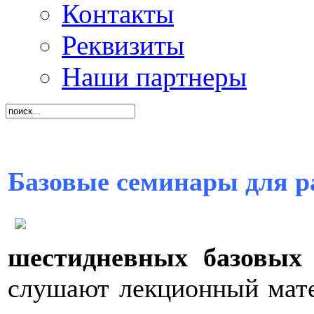
Контакты
Реквизиты
Наши партнеры
Базовые семинары для р
шестидневных базовых
слушают лекционный мате