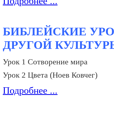
Подробнее ...
БИБЛЕЙСКИЕ УРО
ДРУГОЙ КУЛЬТУР
Урок 1 Сотворение мира
Урок 2 Цвета (Ноев Ковчег)
Подробнее ...