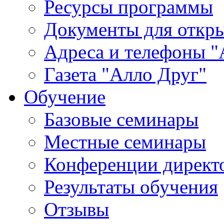
Ресурсы программы
Документы для откр
Адреса и телефоны "
Газета "Алло Друг"
Обучение
Базовые семинары
Местные семинары
Конференции директ
Результаты обучения
Отзывы