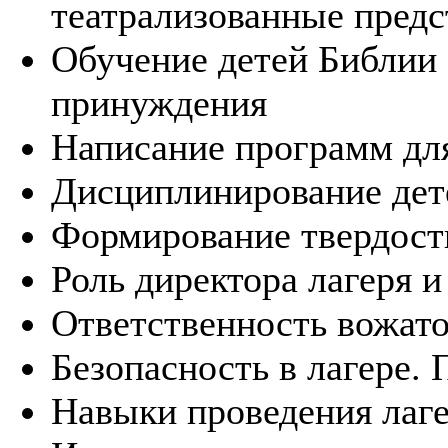
театрализованные предс
Обучение детей Библии 
принуждения
Написание программ для
Дисциплинирование дет
Формирование твердост
Роль директора лагеря и
Ответственность вожато
Безопасность в лагере.
Навыки проведения лаге