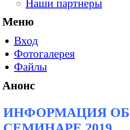
Наши партнеры
Меню
Вход
Фотогалерея
Файлы
Анонс
ИНФОРМАЦИЯ ОБ
СЕМИНАРЕ 2019