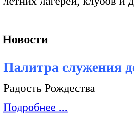
летних лагерей, клубов и 
Новости
Палитра служения д
Радость Рождества
Подробнее ...