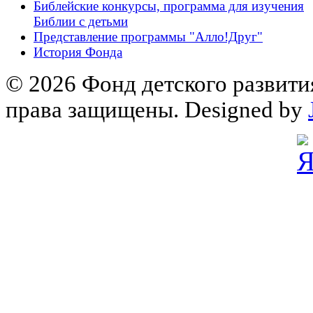
Библейские конкурсы, программа для изучения
Библии с детьми
Представление программы "Алло!Друг"
История Фонда
© 2026 Фонд детского развити
права защищены. Designed by