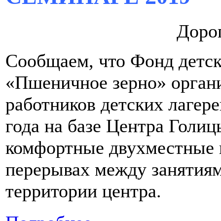
Дорог
Сообщаем, что Фонд детск
«Пшеничное зерно» органи
работников детских лагере
года на базе Центра Голиц
комфортные двухместные н
перерывах между занятиям
территории центра.