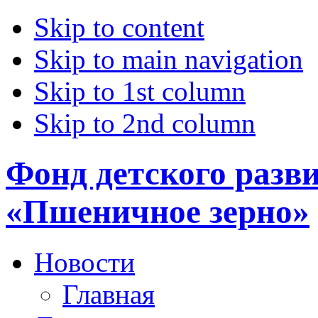
Skip to content
Skip to main navigation
Skip to 1st column
Skip to 2nd column
Фонд детского разв
«Пшеничное зерно»
Новости
Главная