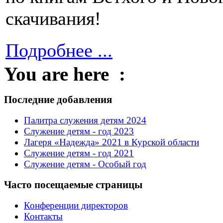
скачивания!
Подробнее ...
You are here :
Последние добавления
Палитра служения детям 2024
Служение детям - год 2023
Лагеря «Надежда» 2021 в Курской области
Служение детям - год 2021
Служение детям - Особый год
Часто посещаемые страницы
Конференции директоров
Контакты