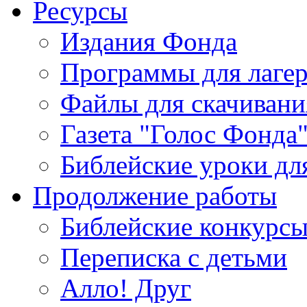
Ресурсы
Издания Фонда
Программы для лагер
Файлы для скачивани
Газета "Голос Фонда
Библейские уроки для
Продолжение работы
Библейские конкурс
Переписка с детьми
Алло! Друг