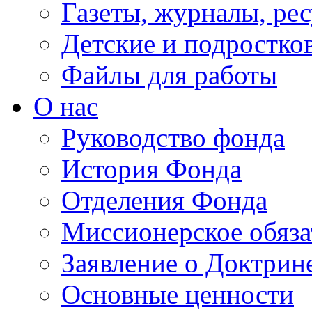
Газеты, журналы, ре
Детские и подростко
Файлы для работы
О нас
Руководство фонда
История Фонда
Отделения Фонда
Миссионерское обяза
Заявление о Доктрин
Основные ценности