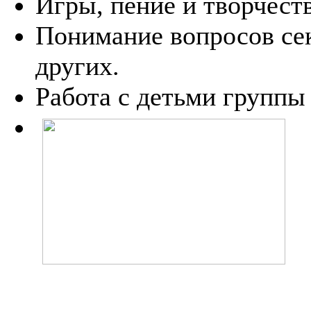
Игры, пение и творчеств
Понимание вопросов сек
других.
Работа с детьми группы