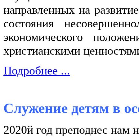
направленных на развитие
состояния несовершенн
экономического положе
христианскими ценностям
Подробнее ...
Служение детям в ос
2020й год преподнес нам 