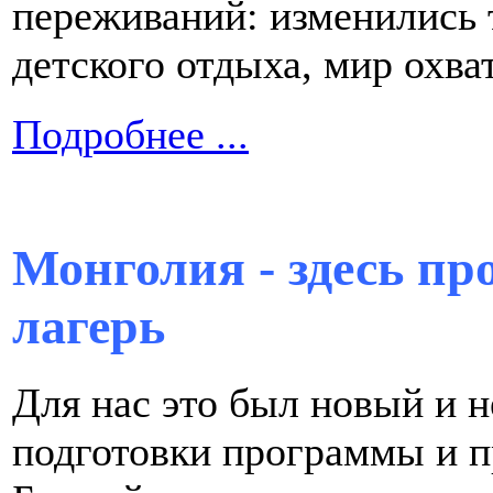
переживаний: изменились 
детского отдыха, мир охв
Подробнее ...
Монголия - здесь пр
лагерь
Для нас это был новый и 
подготовки программы и пр