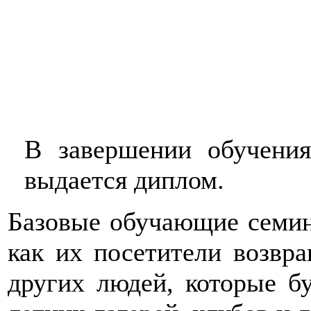
В завершении обучения
выдается диплом.
Базовые обучающие семин
как их посетители возвр
других людей, которые б