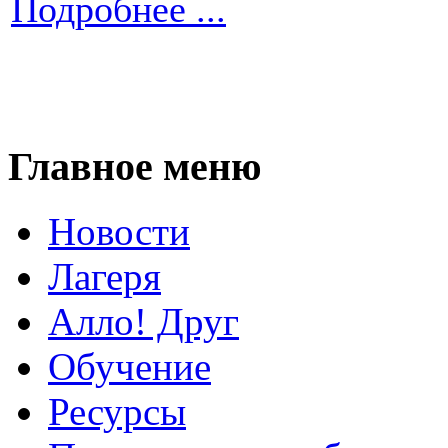
Подробнее ...
Главное меню
Новости
Лагеря
Алло! Друг
Обучение
Ресурсы