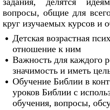
задания, делятся иде
вопросы, общие для всег
круг изучаемых курсов и 
Детская возрастная пси
отношение к ним
Важность для каждого р
значимость и иметь цел
Обучение Библии в конт
уроков Библии с исполь
обучения, вопросы, обс