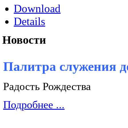
Download
Details
Новости
Палитра служения д
Радость Рождества
Подробнее ...