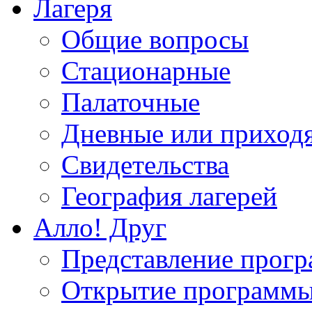
Лагеря
Общие вопросы
Стационарные
Палаточные
Дневные или приход
Свидетельства
География лагерей
Алло! Друг
Представление прог
Открытие программ