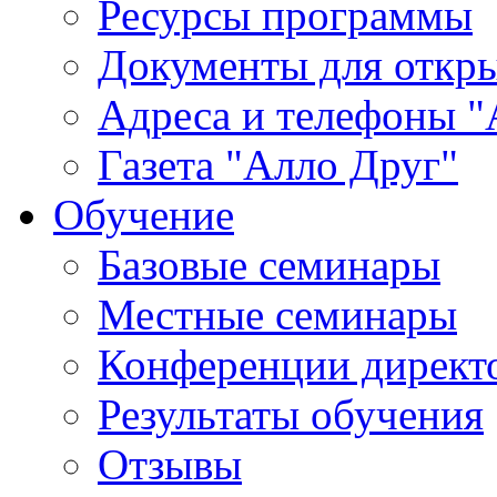
Ресурсы программы
Документы для откр
Адреса и телефоны "
Газета "Алло Друг"
Обучение
Базовые семинары
Местные семинары
Конференции директ
Результаты обучения
Отзывы