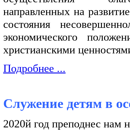
направленных на развитие
состояния несовершенн
экономического положе
христианскими ценностям
Подробнее ...
Служение детям в ос
2020й год преподнес нам 