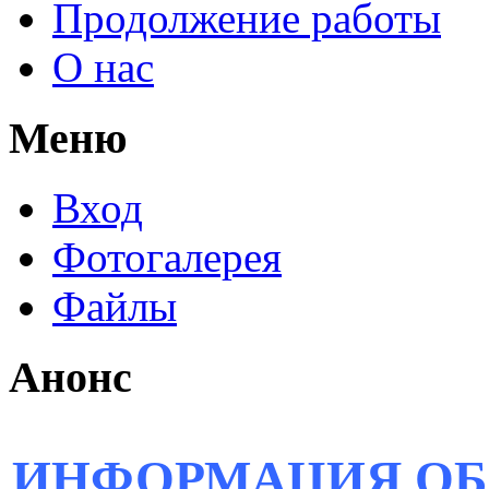
Продолжение работы
О нас
Меню
Вход
Фотогалерея
Файлы
Анонс
ИНФОРМАЦИЯ ОБ