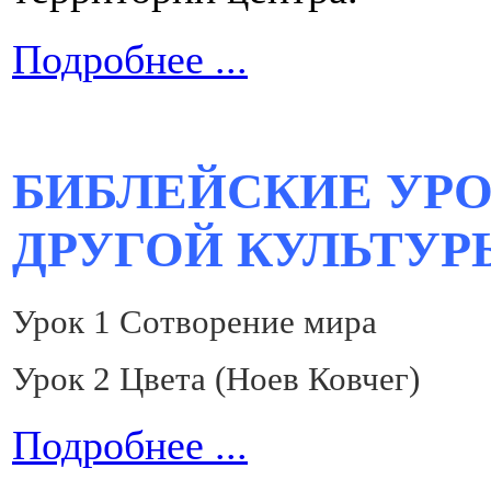
Подробнее ...
БИБЛЕЙСКИЕ УРО
ДРУГОЙ КУЛЬТУР
Урок 1 Сотворение мира
Урок 2 Цвета (Ноев Ковчег)
Подробнее ...