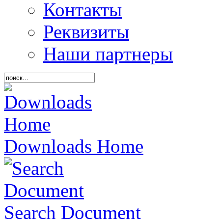
Контакты
Реквизиты
Наши партнеры
Downloads Home
Search Document