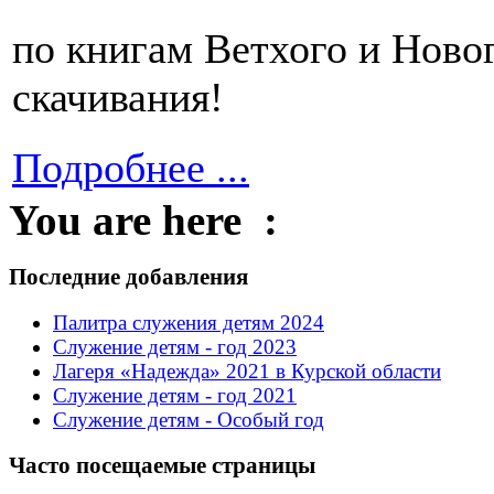
по книгам Ветхого и Ново
скачивания!
Подробнее ...
You are here :
Последние добавления
Палитра служения детям 2024
Служение детям - год 2023
Лагеря «Надежда» 2021 в Курской области
Служение детям - год 2021
Служение детям - Особый год
Часто посещаемые страницы