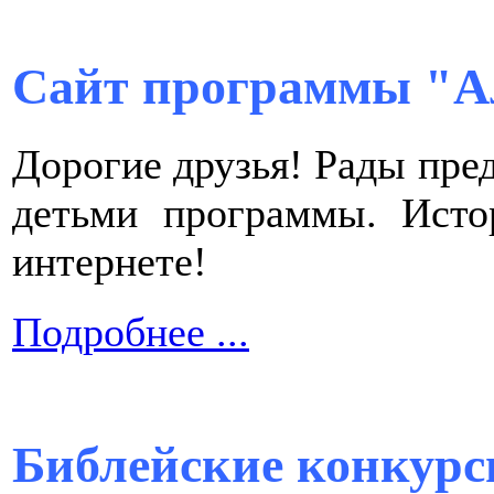
Сайт программы "А
Дорогие друзья! Рады пре
детьми программы. Исто
интернете!
Подробнее ...
Библейские конкурс