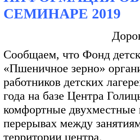
СЕМИНАРЕ 2019
Дорог
Сообщаем, что Фонд детск
«Пшеничное зерно» органи
работников детских лагере
года на базе Центра Голиц
комфортные двухместные н
перерывах между занятиям
территории центра.