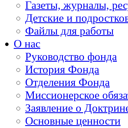
Газеты, журналы, ре
Детские и подростко
Файлы для работы
О нас
Руководство фонда
История Фонда
Отделения Фонда
Миссионерское обяза
Заявление о Доктрин
Основные ценности