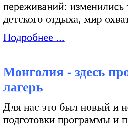
переживаний: изменились 
детского отдыха, мир охв
Подробнее ...
Монголия - здесь пр
лагерь
Для нас это был новый и 
подготовки программы и пр