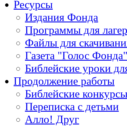
Ресурсы
Издания Фонда
Программы для лагер
Файлы для скачивани
Газета "Голос Фонда
Библейские уроки для
Продолжение работы
Библейские конкурс
Переписка с детьми
Алло! Друг