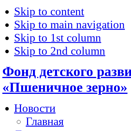
Skip to content
Skip to main navigation
Skip to 1st column
Skip to 2nd column
Фонд детского разв
«Пшеничное зерно»
Новости
Главная