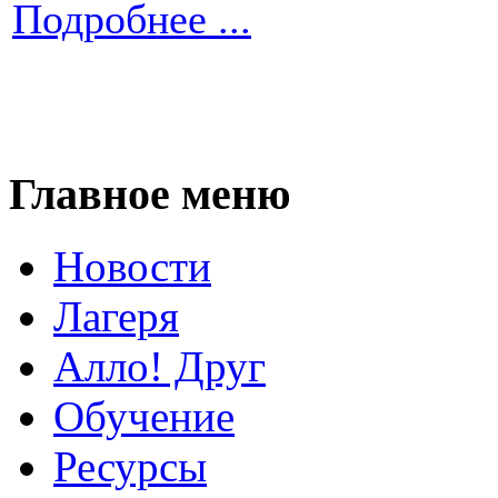
Подробнее ...
Главное меню
Новости
Лагеря
Алло! Друг
Обучение
Ресурсы